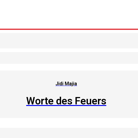
Jidi Majia
Worte des Feuers