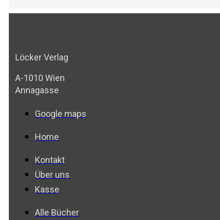
Löcker Verlag
A-1010 Wien
Annagasse
Google maps
Home
Kontakt
Über uns
Kasse
Alle Bücher