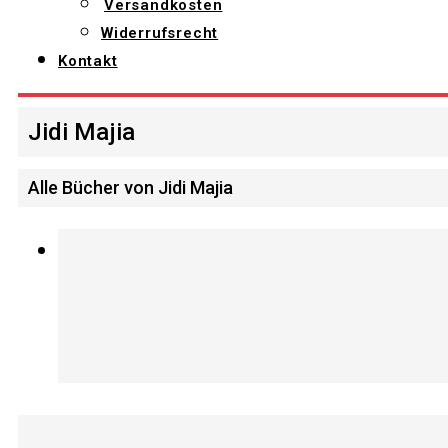
Versandkosten
Widerrufsrecht
Kontakt
Jidi Majia
Alle Bücher von Jidi Majia