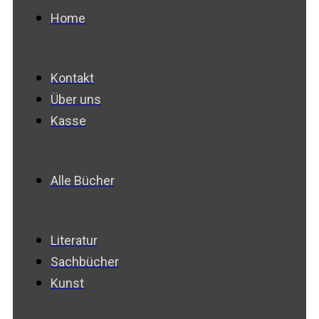
Home
Kontakt
Über uns
Kasse
Alle Bücher
Literatur
Sachbücher
Kunst