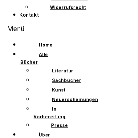
Widerrufsrecht
Kontakt
Menü
Home
Alle
Bücher
Literatur
Sachbücher
Kunst
Neuerscheinungen
In
Vorbereitung
Presse
Über