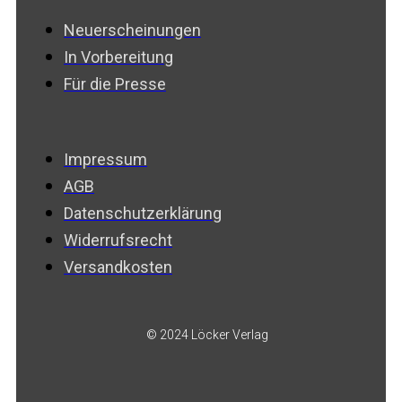
Neuerscheinungen
In Vorbereitung
Für die Presse
Impressum
AGB
Datenschutzerklärung
Widerrufsrecht
Versandkosten
© 2024 Löcker Verlag