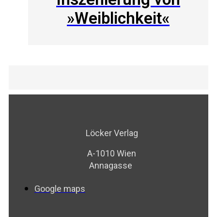
»Weiblichkeit«
Löcker Verlag
A-1010 Wien
Annagasse
Google maps