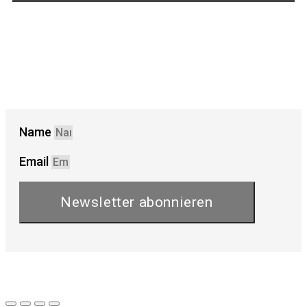
Name
Email
Newsletter abonnieren