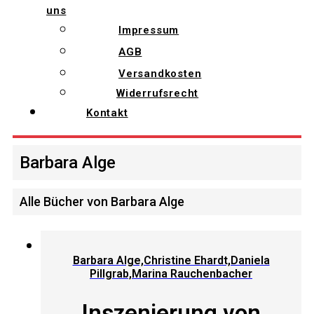
uns
Impressum
AGB
Versandkosten
Widerrufsrecht
Kontakt
Barbara Alge
Alle Bücher von Barbara Alge
Barbara Alge,Christine Ehardt,Daniela
Pillgrab,Marina Rauchenbacher
Inszenierung von