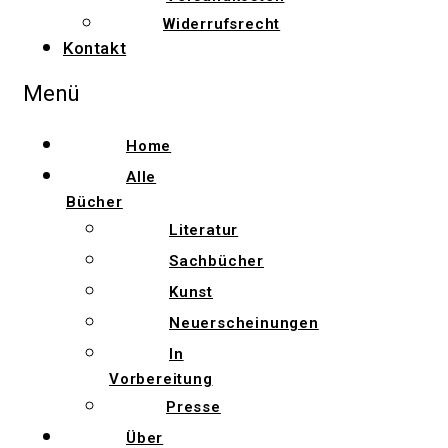
Widerrufsrecht
Kontakt
Menü
Home
Alle
Bücher
Literatur
Sachbücher
Kunst
Neuerscheinungen
In
Vorbereitung
Presse
Über