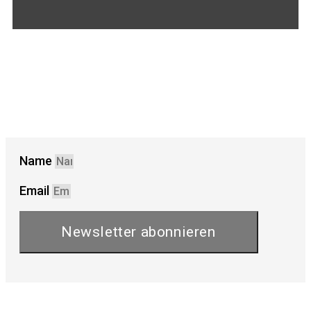
Name
Email
Newsletter abonnieren