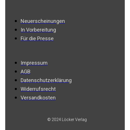
Neuerscheinungen
In Vorbereitung
Für die Presse
Impressum
AGB
Datenschutzerklärung
Widerrufsrecht
Versandkosten
© 2024 Löcker Verlag