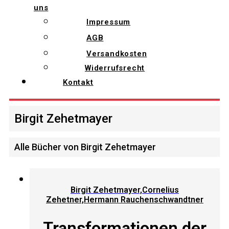
uns
Impressum
AGB
Versandkosten
Widerrufsrecht
Kontakt
Birgit Zehetmayer
Alle Bücher von Birgit Zehetmayer
Birgit Zehetmayer,Cornelius
Zehetner,Hermann Rauchenschwandtner
Transformationen der