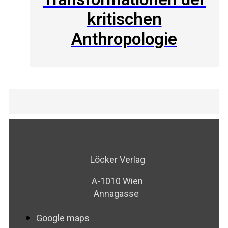
kritischen
Anthropologie
Löcker Verlag
A-1010 Wien
Annagasse
Google maps