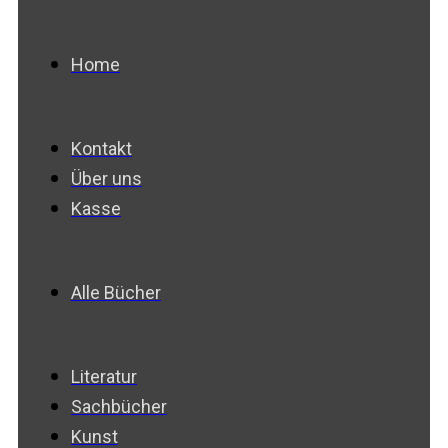
Home
Kontakt
Über uns
Kasse
Alle Bücher
Literatur
Sachbücher
Kunst