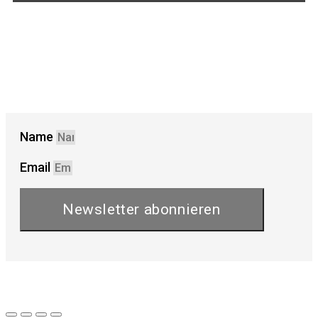
Name
Email
Newsletter abonnieren