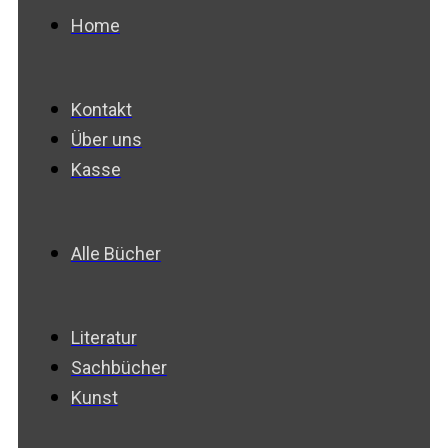
Home
Kontakt
Über uns
Kasse
Alle Bücher
Literatur
Sachbücher
Kunst