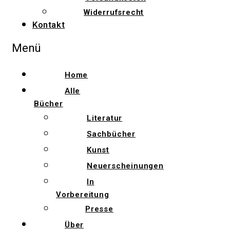
Widerrufsrecht
Kontakt
Menü
Home
Alle
Bücher
Literatur
Sachbücher
Kunst
Neuerscheinungen
In
Vorbereitung
Presse
Über