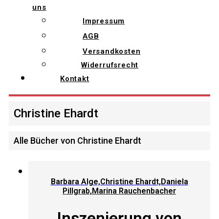
uns
Impressum
AGB
Versandkosten
Widerrufsrecht
Kontakt
Christine Ehardt
Alle Bücher von Christine Ehardt
Barbara Alge,Christine Ehardt,Daniela
Pillgrab,Marina Rauchenbacher
Inszenierung von