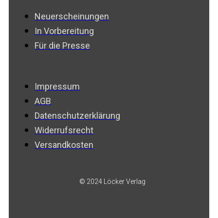
Neuerscheinungen
In Vorbereitung
Für die Presse
Impressum
AGB
Datenschutzerklärung
Widerrufsrecht
Versandkosten
© 2024 Löcker Verlag