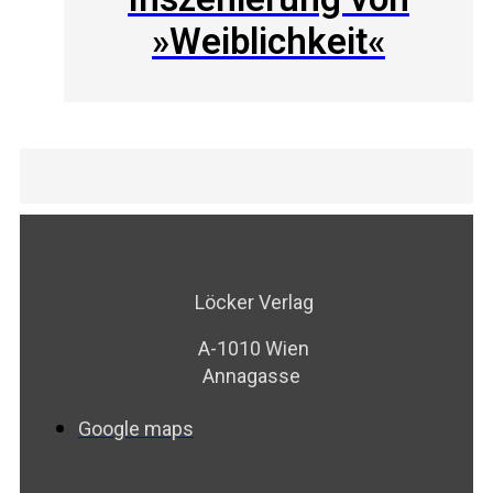
»Weiblichkeit«
Löcker Verlag
A-1010 Wien
Annagasse
Google maps