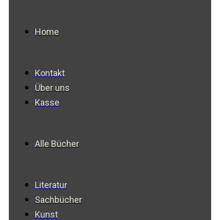
Home
Kontakt
Über uns
Kasse
Alle Bücher
Literatur
Sachbücher
Kunst