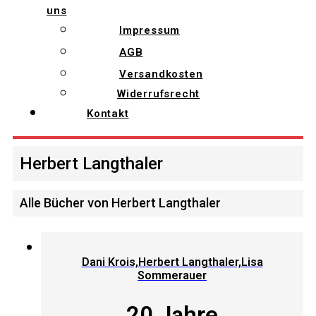
uns
Impressum
AGB
Versandkosten
Widerrufsrecht
Kontakt
Herbert Langthaler
Alle Bücher von Herbert Langthaler
Dani Krois,Herbert Langthaler,Lisa
Sommerauer
20 Jahre