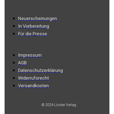
Neuerscheinungen
In Vorbereitung
Für die Presse
Impressum
AGB
Datenschutzerklärung
Widerrufsrecht
Versandkosten
© 2024 Löcker Verlag