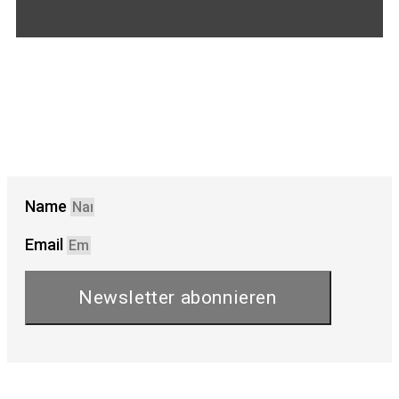
Name
Email
Newsletter abonnieren