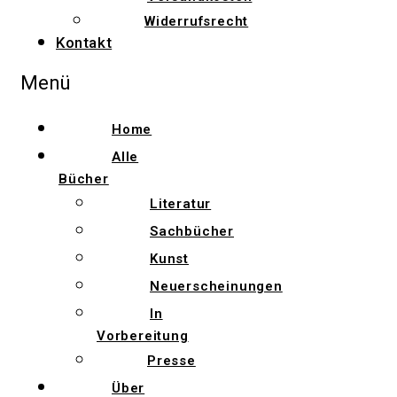
Widerrufsrecht
Kontakt
Menü
Home
Alle
Bücher
Literatur
Sachbücher
Kunst
Neuerscheinungen
In
Vorbereitung
Presse
Über