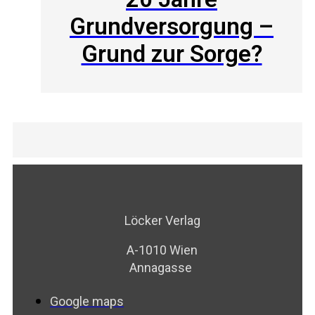
Grundversorgung –
Grund zur Sorge?
Löcker Verlag
A-1010 Wien
Annagasse
Google maps