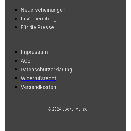
Neuerscheinungen
In Vorbereitung
Für die Presse
Impressum
AGB
Datenschutzerklärung
Widerrufsrecht
Versandkosten
© 2024 Löcker Verlag