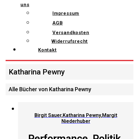
uns
Impressum
AGB
Versandkosten
Widerrufsrecht
Kontakt
Katharina Pewny
Alle Bücher von Katharina Pewny
Birgit Sauer,Katharina Pewny,Margit
Niederhuber
Performance, Politik,