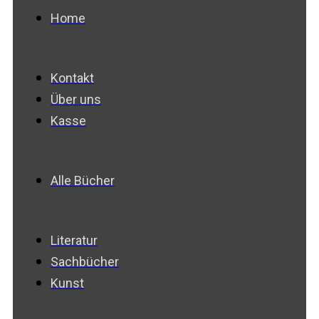
Home
Kontakt
Über uns
Kasse
Alle Bücher
Literatur
Sachbücher
Kunst