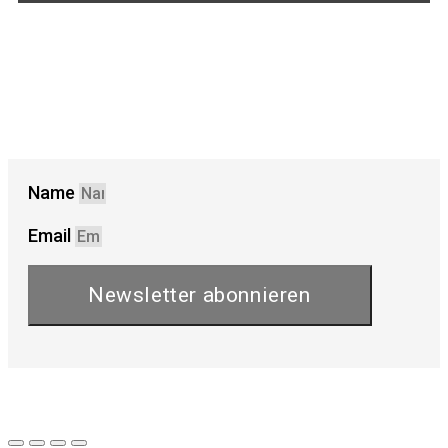
Name
Email
Newsletter abonnieren