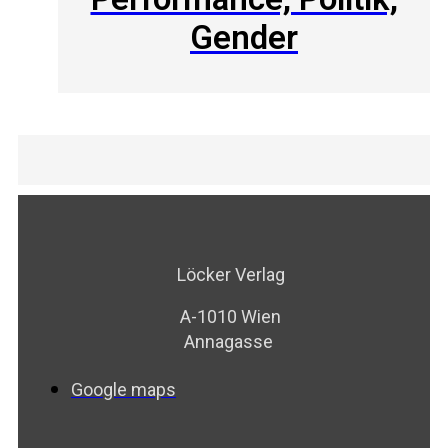
Gender
Löcker Verlag
A-1010 Wien
Annagasse
Google maps