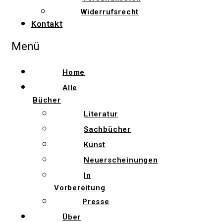
Widerrufsrecht
Kontakt
Menü
Home
Alle
Bücher
Literatur
Sachbücher
Kunst
Neuerscheinungen
In
Vorbereitung
Presse
Über