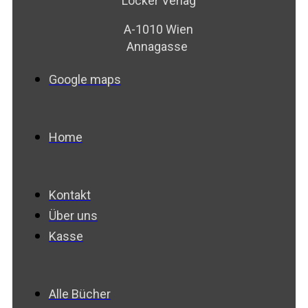
Löcker Verlag
A-1010 Wien
Annagasse
Google maps
Home
Kontakt
Über uns
Kasse
Alle Bücher