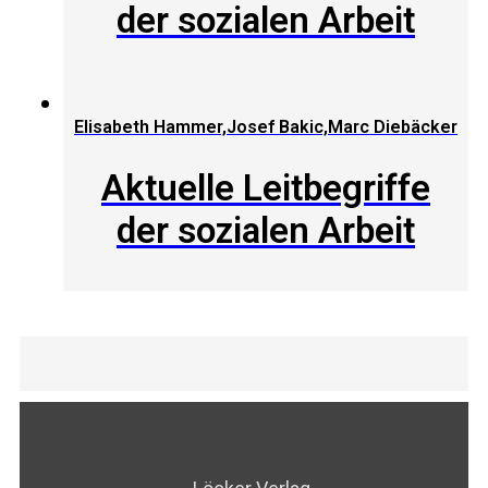
der sozialen Arbeit
Elisabeth Hammer,Josef Bakic,Marc Diebäcker
Aktuelle Leitbegriffe
der sozialen Arbeit