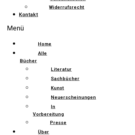
Widerrufsrecht
Kontakt
Menü
Home
Alle
Bücher
Literatur
Sachbücher
Kunst
Neuerscheinungen
In
Vorbereitung
Presse
Über