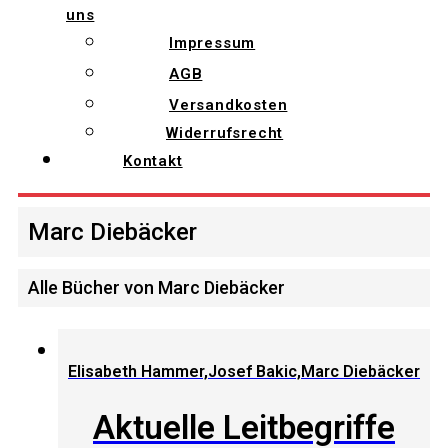
uns
Impressum
AGB
Versandkosten
Widerrufsrecht
Kontakt
Marc Diebäcker
Alle Bücher von Marc Diebäcker
Elisabeth Hammer,Josef Bakic,Marc Diebäcker
Aktuelle Leitbegriffe