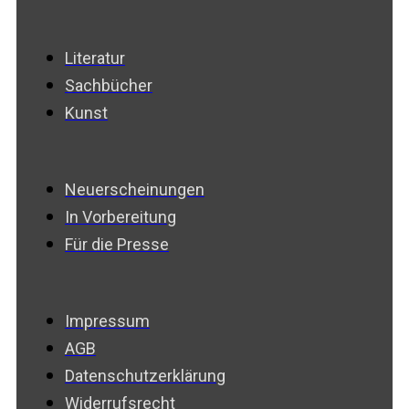
Literatur
Sachbücher
Kunst
Neuerscheinungen
In Vorbereitung
Für die Presse
Impressum
AGB
Datenschutzerklärung
Widerrufsrecht