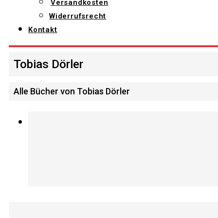
Versandkosten
Widerrufsrecht
Kontakt
Tobias Dörler
Alle Bücher von Tobias Dörler