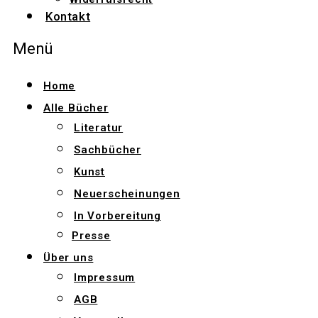
Kontakt
Menü
Home
Alle Bücher
Literatur
Sachbücher
Kunst
Neuerscheinungen
In Vorbereitung
Presse
Über uns
Impressum
AGB