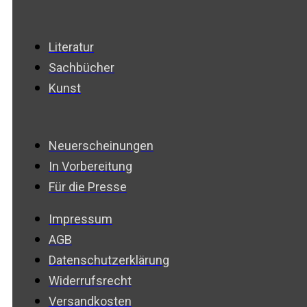
Literatur
Sachbücher
Kunst
Neuerscheinungen
In Vorbereitung
Für die Presse
Impressum
AGB
Datenschutzerklärung
Widerrufsrecht
Versandkosten