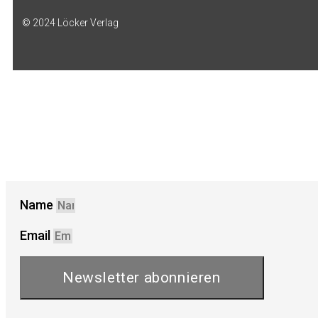
© 2024 Löcker Verlag
Name
Email
Newsletter abonnieren