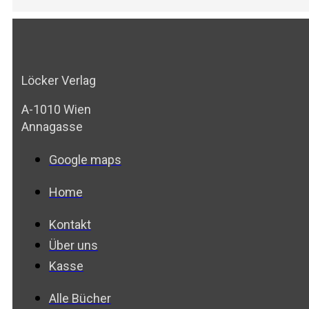
Löcker Verlag
A-1010 Wien
Annagasse
Google maps
Home
Kontakt
Über uns
Kasse
Alle Bücher