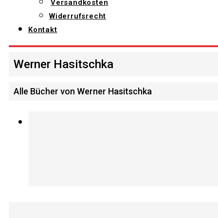
Versandkosten
Widerrufsrecht
Kontakt
Werner Hasitschka
Alle Bücher von Werner Hasitschka