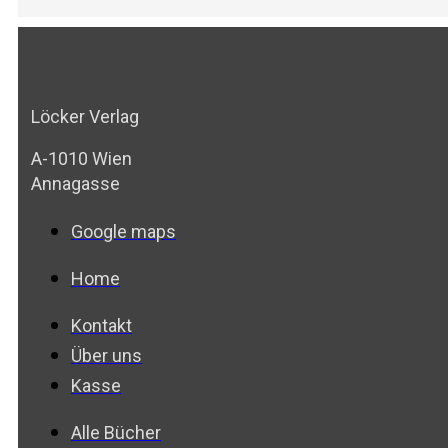
Löcker Verlag
A-1010 Wien
Annagasse
Google maps
Home
Kontakt
Über uns
Kasse
Alle Bücher