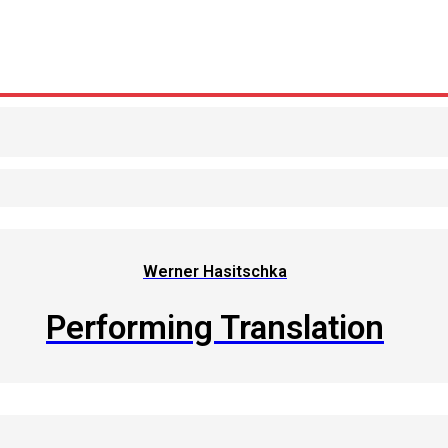
Werner Hasitschka
Performing Translation