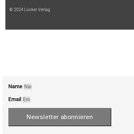
© 2024 Löcker Verlag
Name
Email
Newsletter abonnieren