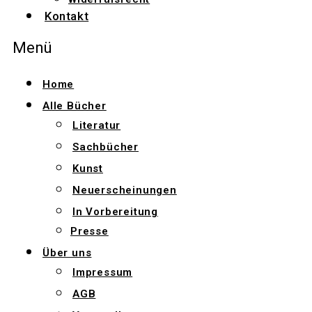
Kontakt
Menü
Home
Alle Bücher
Literatur
Sachbücher
Kunst
Neuerscheinungen
In Vorbereitung
Presse
Über uns
Impressum
AGB