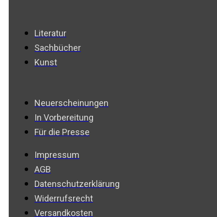
Literatur
Sachbücher
Kunst
Neuerscheinungen
In Vorbereitung
Für die Presse
Impressum
AGB
Datenschutzerklärung
Widerrufsrecht
Versandkosten