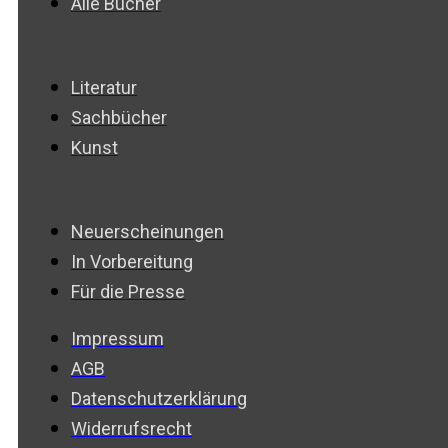
Alle Bücher
Literatur
Sachbücher
Kunst
Neuerscheinungen
In Vorbereitung
Für die Presse
Impressum
AGB
Datenschutzerklärung
Widerrufsrecht