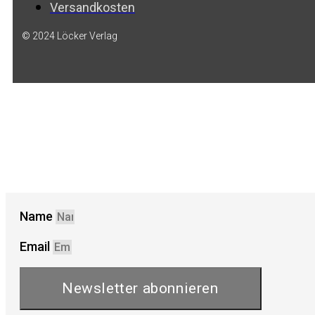
Versandkosten
© 2024 Löcker Verlag
Name
Email
Newsletter abonnieren