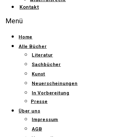
Kontakt
Menü
Home
Alle Bücher
Literatur
Sachbücher
Kunst
Neuerscheinungen
In Vorbereitung
Presse
Über uns
Impressum
AGB