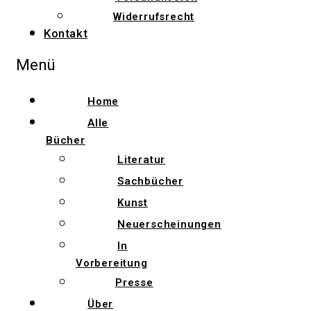
Widerrufsrecht
Kontakt
Menü
Home
Alle
Bücher
Literatur
Sachbücher
Kunst
Neuerscheinungen
In
Vorbereitung
Presse
Über