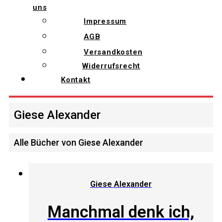
uns
Impressum
AGB
Versandkosten
Widerrufsrecht
Kontakt
Giese Alexander
Alle Bücher von Giese Alexander
Giese Alexander
Manchmal denk ich,