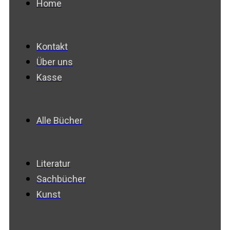
Home
Kontakt
Über uns
Kasse
Alle Bücher
Literatur
Sachbücher
Kunst