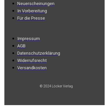
Neuerscheinungen
In Vorbereitung
Für die Presse
Impressum
AGB
Datenschutzerklärung
Widerrufsrecht
Versandkosten
© 2024 Löcker Verlag