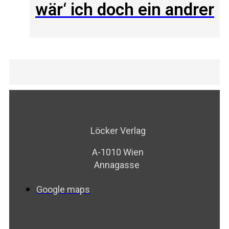
wär‘ ich doch ein andrer
Löcker Verlag
A-1010 Wien
Annagasse
Google maps