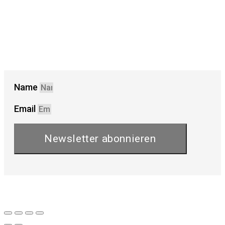
Name
Email
Newsletter abonnieren