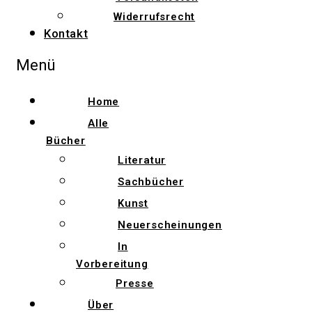
Widerrufsrecht
Kontakt
Menü
Home
Alle
Bücher
Literatur
Sachbücher
Kunst
Neuerscheinungen
In
Vorbereitung
Presse
Über