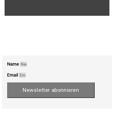
Name
Email
Newsletter abonnieren