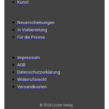
Kunst
Neuerscheinungen
In Vorbereitung
Für die Presse
Impressum
AGB
Datenschutzerklärung
Widerrufsrecht
Versandkosten
© 2024 Löcker Verlag