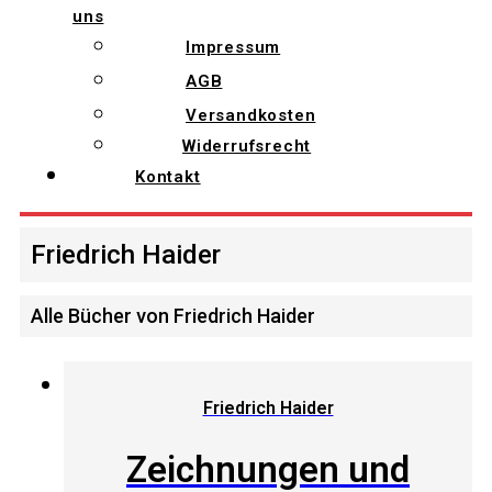
uns
Impressum
AGB
Versandkosten
Widerrufsrecht
Kontakt
Friedrich Haider
Alle Bücher von Friedrich Haider
Friedrich Haider
Zeichnungen und