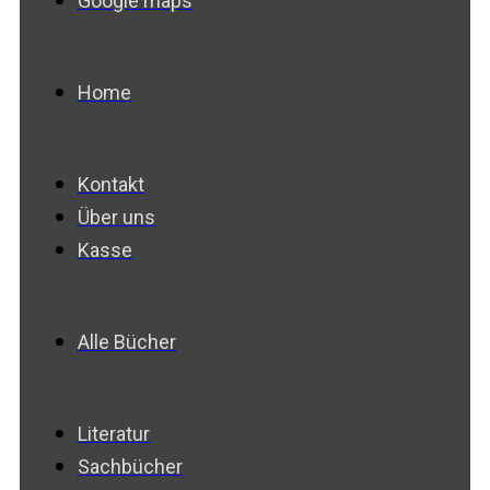
Google maps
Home
Kontakt
Über uns
Kasse
Alle Bücher
Literatur
Sachbücher