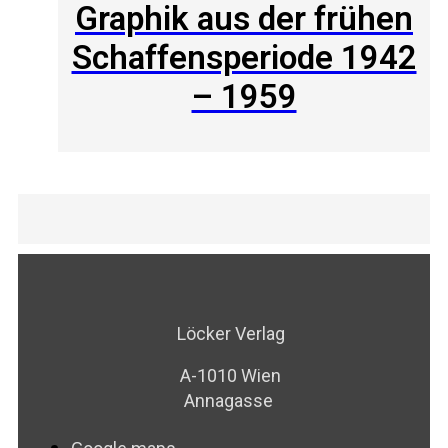
Graphik aus der frühen
Schaffensperiode 1942
– 1959
Löcker Verlag
A-1010 Wien
Annagasse