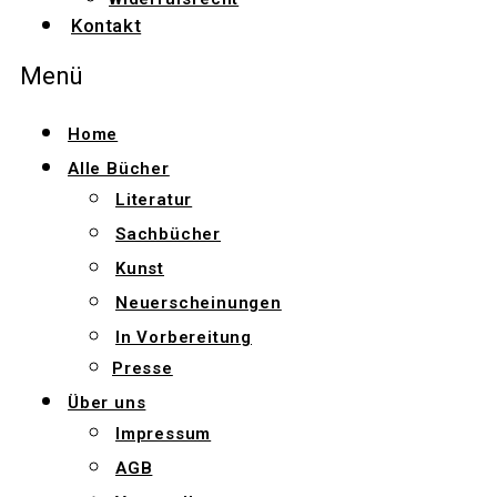
Kontakt
Menü
Home
Alle Bücher
Literatur
Sachbücher
Kunst
Neuerscheinungen
In Vorbereitung
Presse
Über uns
Impressum
AGB