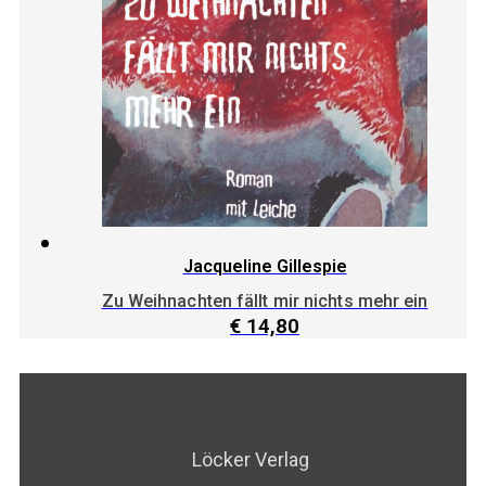
Jacqueline Gillespie
Zu Weihnachten fällt mir nichts mehr ein
€
14,80
Löcker Verlag