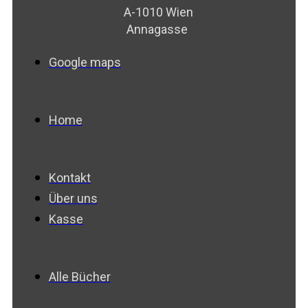
A-1010 Wien
Annagasse
Google maps
Home
Kontakt
Über uns
Kasse
Alle Bücher