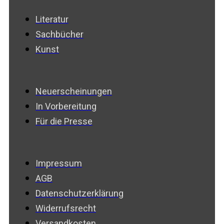
Literatur
Sachbücher
Kunst
Neuerscheinungen
In Vorbereitung
Für die Presse
Impressum
AGB
Datenschutzerklärung
Widerrufsrecht
Versandkosten