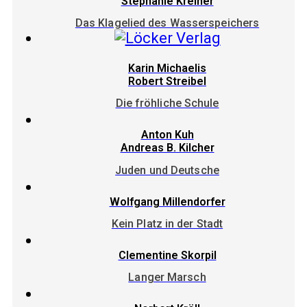
Stephanie Kreiner
Das Klagelied des Wasserspeichers
Karin Michaelis
Robert Streibel
Die fröhliche Schule
Anton Kuh
Andreas B. Kilcher
Juden und Deutsche
Wolfgang Millendorfer
Kein Platz in der Stadt
Clementine Skorpil
Langer Marsch