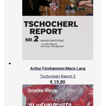
Arthur Fürnhammer,Mario Lang
Tschocherl Report 2
€
19,80