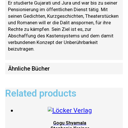
Er studierte Gujarati und Jura und war bis zu seiner
Pensionierung im öffentlichen Dienst tätig. Mit
seinen Gedichten, Kurzgeschichten, Theaterstücken
und Romanen will er die Dalit anspornen, für ihre
Rechte zu kämpfen. Sein Ziel ist es, zur
Abschaffung des Kastensystems und dem damit
verbundenen Konzept der Unberührbarkeit
beizutragen.
Ähnliche Bücher
Related products
Gogu Shyamala