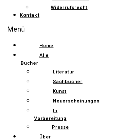
Widerrufsrecht
Kontakt
Menü
Home
Alle
Bücher
Literatur
Sachbücher
Kunst
Neuerscheinungen
In
Vorbereitung
Presse
Über