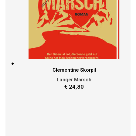
Clementine Skorpil
Langer Marsch
€
24,80