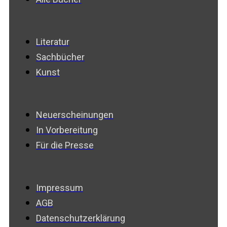
Literatur
Sachbücher
Kunst
Neuerscheinungen
In Vorbereitung
Für die Presse
Impressum
AGB
Datenschutzerklärung