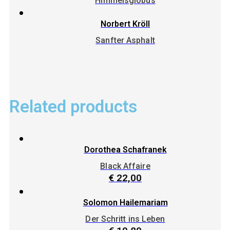
Himmelsglobus
Norbert Kröll
Sanfter Asphalt
Related products
Dorothea Schafranek
Black Affaire
€
22,00
Solomon Hailemariam
Der Schritt ins Leben