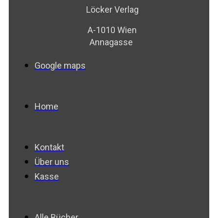
Löcker Verlag
A-1010 Wien
Annagasse
Google maps
Home
Kontakt
Über uns
Kasse
Alle Bücher