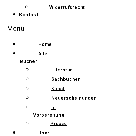
Widerrufsrecht
Kontakt
Menü
Home
Alle
Bücher
Literatur
Sachbücher
Kunst
Neuerscheinungen
In
Vorbereitung
Presse
Über