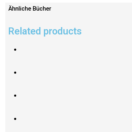
Ähnliche Bücher
Related products