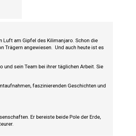
 Luft am Gipfel des Kilimanjaro. Schon die
von Trägern angewiesen.
Und auch heute ist es
und sein Team bei ihrer täglichen Arbeit. Sie
omentaufnahmen, faszinierenden Geschichten und
enschaften. Er bereiste beide Pole der Erde,
eurer.