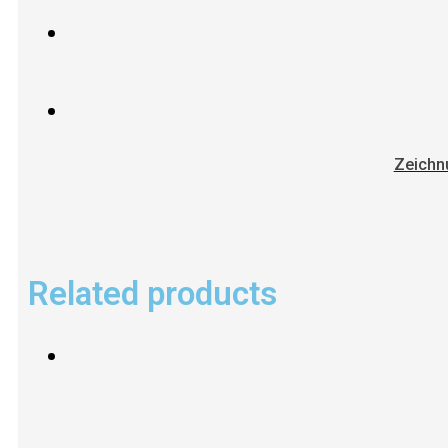
Zeichn
Related products