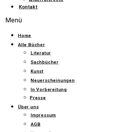
Kontakt
Menü
Home
Alle Bücher
Literatur
Sachbücher
Kunst
Neuerscheinungen
In Vorbereitung
Presse
Über uns
Impressum
AGB