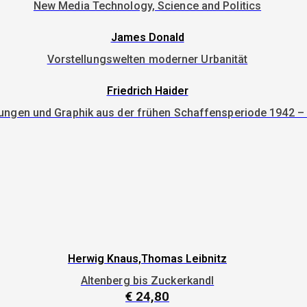
New Media Technology, Science and Politics
James Donald
Vorstellungswelten moderner Urbanität
Friedrich Haider
ungen und Graphik aus der frühen Schaffensperiode 1942 –
Herwig Knaus,Thomas Leibnitz
Altenberg bis Zuckerkandl
€
24,80