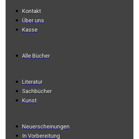
Kontakt
Über uns
Kasse
Alle Bücher
Literatur
Sachbücher
Kunst
Neuerscheinungen
In Vorbereitung