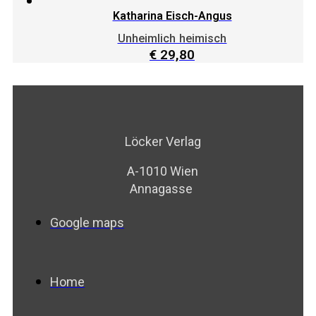
Katharina Eisch-Angus
Unheimlich heimisch
€
29,80
Löcker Verlag
A-1010 Wien
Annagasse
Google maps
Home