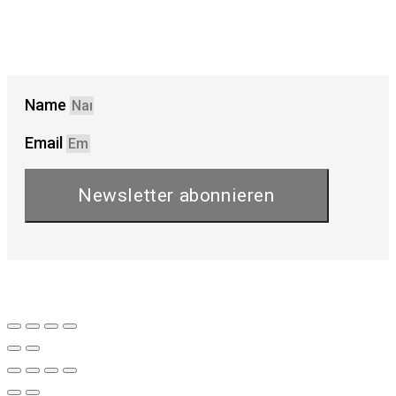
Name
Email
Newsletter abonnieren