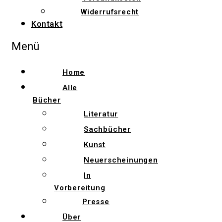
Widerrufsrecht
Kontakt
Menü
Home
Alle
Bücher
Literatur
Sachbücher
Kunst
Neuerscheinungen
In
Vorbereitung
Presse
Über