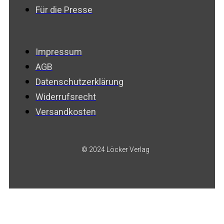
Für die Presse
Impressum
AGB
Datenschutzerklärung
Widerrufsrecht
Versandkosten
© 2024 Löcker Verlag