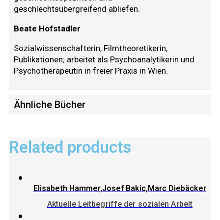
geschlechtsübergreifend abliefen.
Beate Hofstadler
Sozialwissenschafterin, Filmtheoretikerin,
Publikationen; arbeitet als Psychoanalytikerin und
Psychotherapeutin in freier Praxis in Wien.
Ähnliche Bücher
Related products
Elisabeth Hammer,Josef Bakic,Marc Diebäcker
Aktuelle Leitbegriffe der sozialen Arbeit