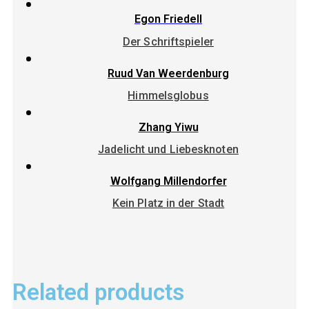
Egon Friedell
Der Schriftspieler
Ruud Van Weerdenburg
Himmelsglobus
Zhang Yiwu
Jadelicht und Liebesknoten
Wolfgang Millendorfer
Kein Platz in der Stadt
Related products