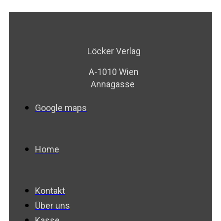
Löcker Verlag
A-1010 Wien
Annagasse
Google maps
Home
Kontakt
Über uns
Kasse