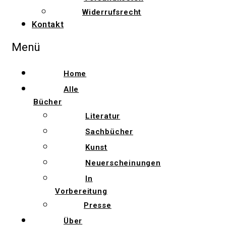
Widerrufsrecht
Kontakt
Menü
Home
Alle
Bücher
Literatur
Sachbücher
Kunst
Neuerscheinungen
In
Vorbereitung
Presse
Über