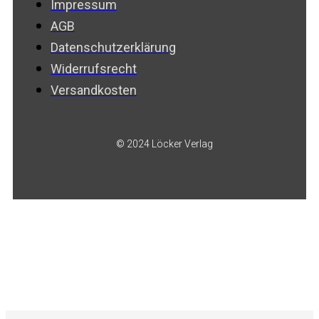
Impressum
AGB
Datenschutzerklärung
Widerrufsrecht
Versandkosten
© 2024 Löcker Verlag