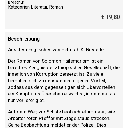
Broschur
Kategorien
Literatur
,
Roman
€
19,80
Beschreibung
Aus dem Englischen von Helmuth A. Niederle.
Der Roman von Solomon Hailemariam ist ein
beredtes Zeugnis der äthiopischen Gesellschaft, die
innerlich von Korruption zersetzt ist. Zu viele
bemühen sich zu sehr um den eigenen Vorteil,
sodass aus dem gegenseitigen sich Übervorteilen
ein Kampf ums Überleben erwächst, in dem es fast
nur Verlierer gibt.
Auf dem Weg zur Schule beobachtet Admasu, wie
Arbeiter roten Pfeffer mit Ziegelstaub strecken.
Seine Beobachtung meldet er der Polizei. Dies