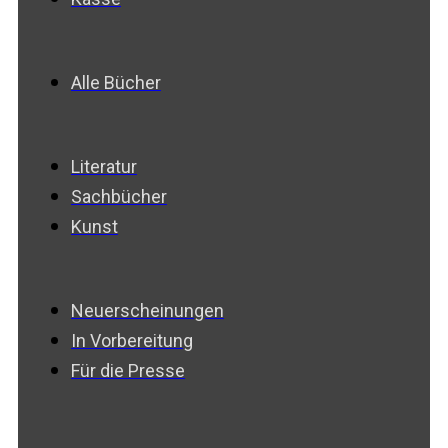
Alle Bücher
Literatur
Sachbücher
Kunst
Neuerscheinungen
In Vorbereitung
Für die Presse