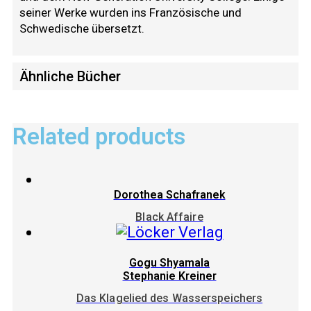
seiner Werke wurden ins Französische und
Schwedische übersetzt.
Ähnliche Bücher
Related products
Dorothea Schafranek
Black Affaire
Gogu Shyamala
Stephanie Kreiner
Das Klagelied des Wasserspeichers