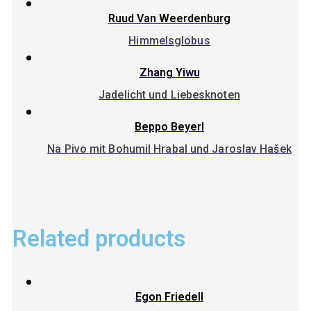
Ruud Van Weerdenburg
Himmelsglobus
Zhang Yiwu
Jadelicht und Liebesknoten
Beppo Beyerl
Na Pivo mit Bohumil Hrabal und Jaroslav Hašek
Related products
Egon Friedell