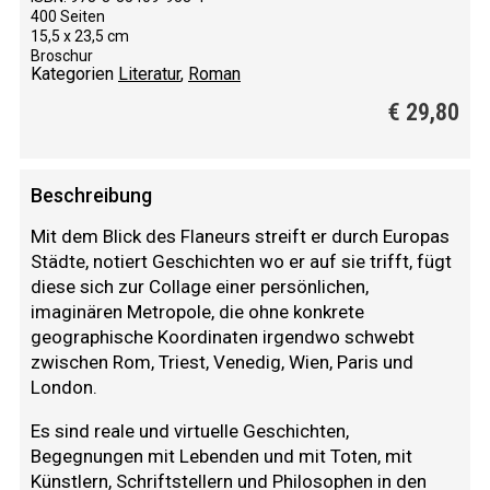
400 Seiten
15,5 x 23,5 cm
Broschur
Kategorien
Literatur
,
Roman
€
29,80
Beschreibung
Mit dem Blick des Flaneurs streift er durch Europas
Städte, notiert Geschichten wo er auf sie trifft, fügt
diese sich zur Collage einer persönlichen,
imaginären Metropole, die ohne konkrete
geographische Koordinaten irgendwo schwebt
zwischen Rom, Triest, Venedig, Wien, Paris und
London.
Es sind reale und virtuelle Geschichten,
Begegnungen mit Lebenden und mit Toten, mit
Künstlern, Schriftstellern und Philosophen in den