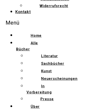
Widerrufsrecht
Kontakt
Menü
Home
Alle
Bücher
Literatur
Sachbücher
Kunst
Neuerscheinungen
In
Vorbereitung
Presse
Über