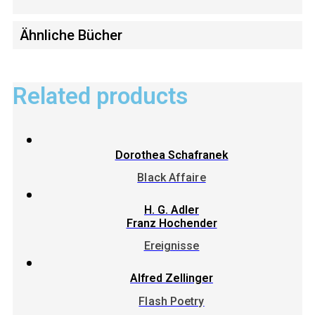
Ähnliche Bücher
Related products
Dorothea Schafranek
Black Affaire
H. G. Adler
Franz Hochender
Ereignisse
Alfred Zellinger
Flash Poetry