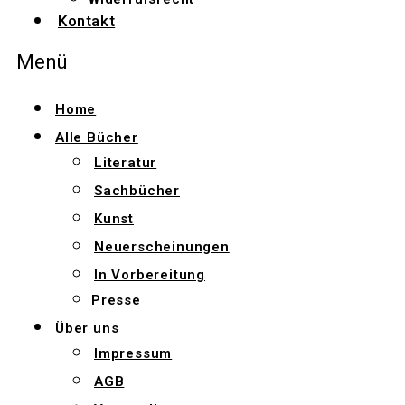
Kontakt
Menü
Home
Alle Bücher
Literatur
Sachbücher
Kunst
Neuerscheinungen
In Vorbereitung
Presse
Über uns
Impressum
AGB