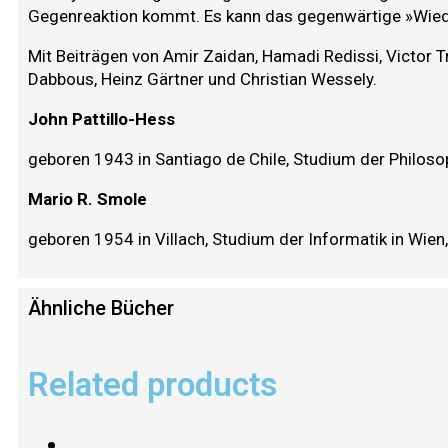
Gegenreaktion kommt. Es kann das gegenwärtige »Wied
Mit Beiträgen von Amir Zaidan, Hamadi Redissi, Victor T
Dabbous, Heinz Gärtner und Christian Wessely.
John Pattillo-Hess
geboren 1943 in Santiago de Chile, Studium der Philoso
Mario R. Smole
geboren 1954 in Villach, Studium der Informatik in Wien
Ähnliche Bücher
Related products