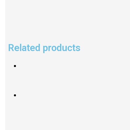
Related products