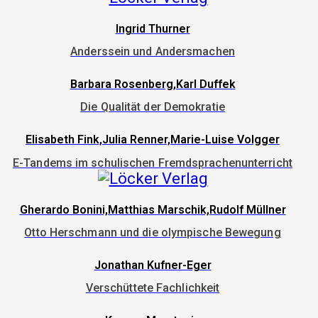
Ingrid Thurner
Anderssein und Andersmachen
Barbara Rosenberg,Karl Duffek
Die Qualität der Demokratie
Elisabeth Fink,Julia Renner,Marie-Luise Volgger
E-Tandems im schulischen Fremdsprachenunterricht
Gherardo Bonini,Matthias Marschik,Rudolf Müllner
Otto Herschmann und die olympische Bewegung
Jonathan Kufner-Eger
Verschüttete Fachlichkeit