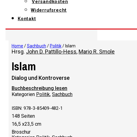
Versandkosten
Widerrufsrecht
Kontakt
Home
/
Sachbuch
/
Politik
/ Islam
Hrsg.
John D. Pattillo-Hess
,
Mario R. Smole
Islam
Dialog und Kontroverse
Buchbeschreibung lesen
Kategorien
Politik
,
Sachbuch
ISBN: 978-3-85409-482-1
148 Seiten
16,5 x23,5 cm
Broschur