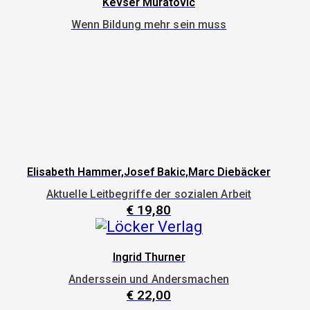
Kevser Muratovic
Wenn Bildung mehr sein muss
Elisabeth Hammer,Josef Bakic,Marc Diebäcker
Aktuelle Leitbegriffe der sozialen Arbeit
€
19,80
Ingrid Thurner
Anderssein und Andersmachen
€
22,00