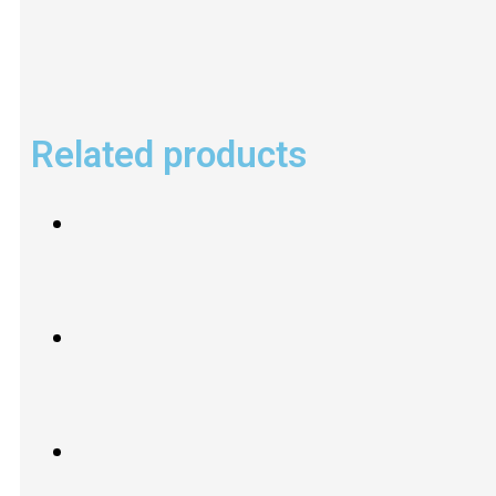
Related products