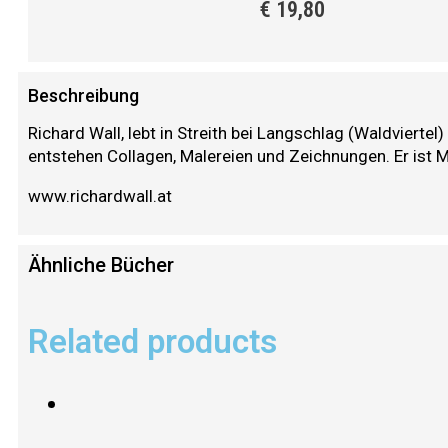
€
19,80
Beschreibung
Richard Wall, lebt in Streith bei Langschlag (Waldviertel
entstehen Collagen, Malereien und Zeichnungen. Er ist
www.richardwall.at
Ähnliche Bücher
Related products