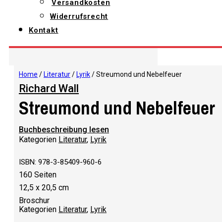
Versandkosten
Widerrufsrecht
Kontakt
Home
/
Literatur
/
Lyrik
/ Streumond und Nebelfeuer
Richard Wall
Streumond und Nebelfeuer
Buchbeschreibung lesen
Kategorien
Literatur
,
Lyrik
ISBN: 978-3-85409-960-6
160 Seiten
12,5 x 20,5 cm
Broschur
Kategorien
Literatur
,
Lyrik