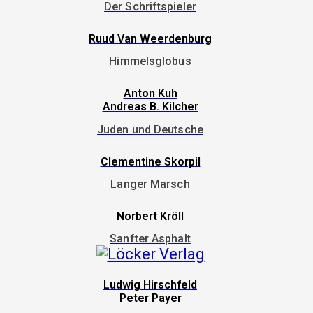
Der Schriftspieler
Ruud Van Weerdenburg
Himmelsglobus
Anton Kuh
Andreas B. Kilcher
Juden und Deutsche
Clementine Skorpil
Langer Marsch
Norbert Kröll
Sanfter Asphalt
Ludwig Hirschfeld
Peter Payer