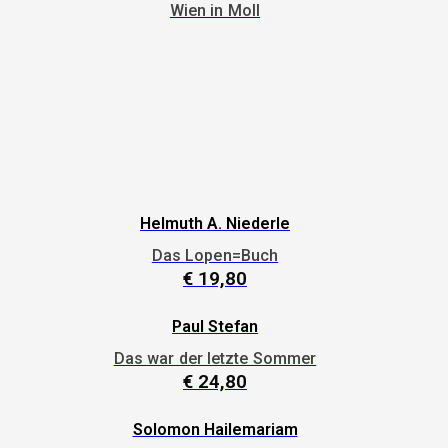
Wien in Moll
Helmuth A. Niederle
Das Lopen=Buch
€
19,80
Paul Stefan
Das war der letzte Sommer
€
24,80
Solomon Hailemariam