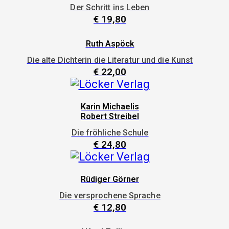
Der Schritt ins Leben
€
19,80
Ruth Aspöck
Die alte Dichterin die Literatur und die Kunst
€
22,00
Karin Michaelis
Robert Streibel
Die fröhliche Schule
€
24,80
Rüdiger Görner
Die versprochene Sprache
€
12,80