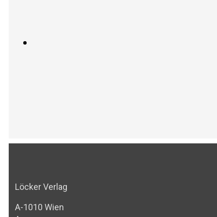
Löcker Verlag
A-1010 Wien