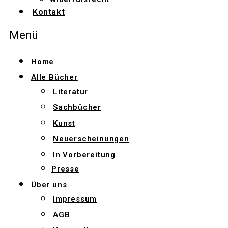
Kontakt
Menü
Home
Alle Bücher
Literatur
Sachbücher
Kunst
Neuerscheinungen
In Vorbereitung
Presse
Über uns
Impressum
AGB