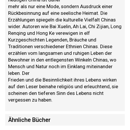
mehr als nur eine Mode, sondern Ausdruck einer
Rückbesinnung auf eine seelische Heimat. Die
Erzählungen spiegeln die kulturelle Vielfalt Chinas
wider. Autoren wie Bai Xuelin, Ah Lai, Chi Zijian, Long
Renqing und Hong Ke verewigen in elf
Kurzgeschichten Legenden, Bräuche und
Traditionen verschiedener Ethnien Chinas. Diese
erzählen vom langsamen und ruhigen Leben der
Bewohner in den entlegensten Winkeln Chinas, wo
Mensch und Natur noch im Einklang miteinander
leben. Der
Frieden und die Besinnlichkeit ihres Lebens wirken
auf den Leser beinahe religiös und erleuchtend, sie
scheinen den tieferen Sinn des Lebens nicht
vergessen zu haben.
Ähnliche Bücher