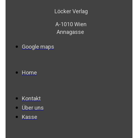
Löcker Verlag
A-1010 Wien
Annagasse
Google maps
Home
Kontakt
Über uns
Kasse