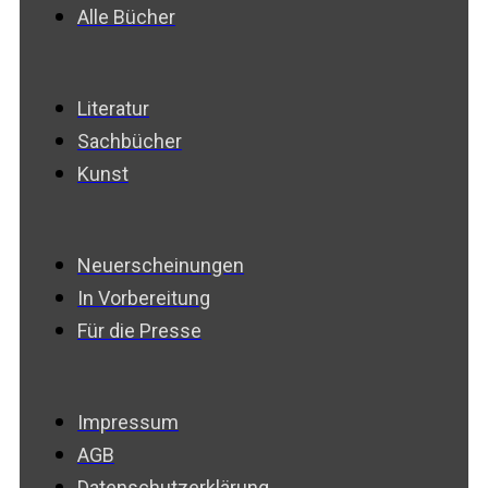
Alle Bücher
Literatur
Sachbücher
Kunst
Neuerscheinungen
In Vorbereitung
Für die Presse
Impressum
AGB
Datenschutzerklärung