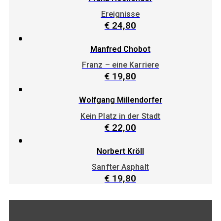
Ereignisse
€
24,80
Manfred Chobot
Franz – eine Karriere
€
19,80
Wolfgang Millendorfer
Kein Platz in der Stadt
€
22,00
Norbert Kröll
Sanfter Asphalt
€
19,80