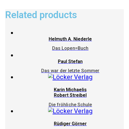
Related products
Helmuth A. Niederle
Das Lopen=Buch
Paul Stefan
Das war der letzte Sommer
Karin Michaelis
Robert Streibel
Die fröhliche Schule
Rüdiger Görner