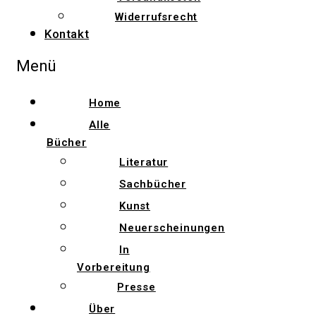
Widerrufsrecht
Kontakt
Menü
Home
Alle
Bücher
Literatur
Sachbücher
Kunst
Neuerscheinungen
In
Vorbereitung
Presse
Über