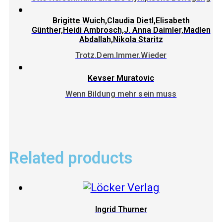
Brigitte Wuich,Claudia Dietl,Elisabeth
Günther,Heidi Ambrosch,J. Anna Daimler,Madlen
Abdallah,Nikola Staritz
Trotz.Dem.Immer.Wieder
Kevser Muratovic
Wenn Bildung mehr sein muss
Related products
Ingrid Thurner