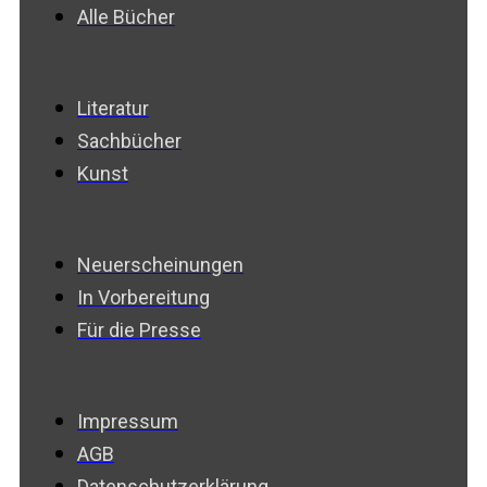
Alle Bücher
Literatur
Sachbücher
Kunst
Neuerscheinungen
In Vorbereitung
Für die Presse
Impressum
AGB
Datenschutzerklärung