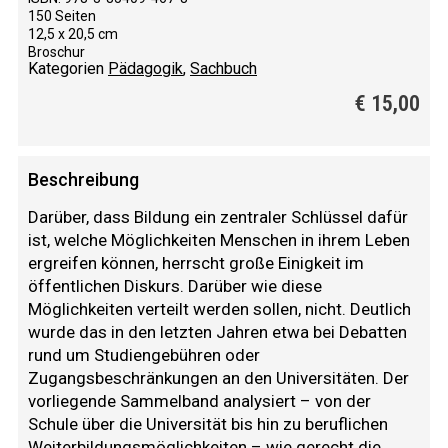
150 Seiten
12,5 x 20,5 cm
Broschur
Kategorien
Pädagogik
,
Sachbuch
€
15,00
Beschreibung
Darüber, dass Bildung ein zentraler Schlüssel dafür
ist, welche Möglichkeiten Menschen in ihrem Leben
ergreifen können, herrscht große Einigkeit im
öffentlichen Diskurs. Darüber wie diese
Möglichkeiten verteilt werden sollen, nicht. Deutlich
wurde das in den letzten Jahren etwa bei Debatten
rund um Studiengebühren oder
Zugangsbeschränkungen an den Universitäten. Der
vorliegende Sammelband analysiert – von der
Schule über die Universität bis hin zu beruflichen
Weiterbildungsmöglichkeiten – wie gerecht die