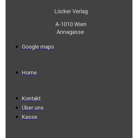
Löcker Verlag
A-1010 Wien
Annagasse
Google maps
Home
Kontakt
Über uns
Kasse