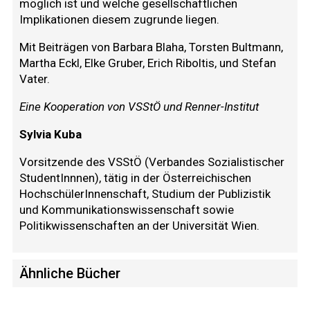
möglich ist und welche gesellschaftlichen
Implikationen diesem zugrunde liegen.
Mit Beiträgen von Barbara Blaha, Torsten Bultmann,
Martha Eckl, Elke Gruber, Erich Riboltis, und Stefan
Vater.
Eine Kooperation von VSStÖ und Renner-Institut
Sylvia Kuba
Vorsitzende des VSStÖ (Verbandes Sozialistischer
StudentInnnen), tätig in der Österreichischen
HochschülerInnenschaft, Studium der Publizistik
und Kommunikationswissenschaft sowie
Politikwissenschaften an der Universität Wien.
Ähnliche Bücher