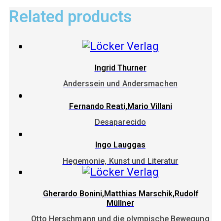
Related products
Ingrid Thurner
Anderssein und Andersmachen
Fernando Reati,Mario Villani
Desaparecido
Ingo Lauggas
Hegemonie, Kunst und Literatur
Gherardo Bonini,Matthias Marschik,Rudolf
Müllner
Otto Herschmann und die olympische Bewegung