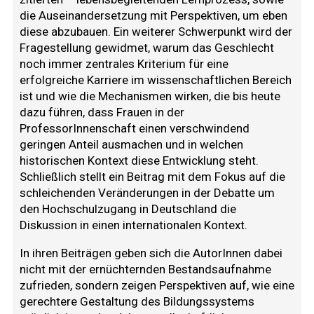
die Auseinandersetzung mit Perspektiven, um eben
diese abzubauen. Ein weiterer Schwerpunkt wird der
Fragestellung gewidmet, warum das Geschlecht
noch immer zentrales Kriterium für eine
erfolgreiche Karriere im wissenschaftlichen Bereich
ist und wie die Mechanismen wirken, die bis heute
dazu führen, dass Frauen in der
ProfessorInnenschaft einen verschwindend
geringen Anteil ausmachen und in welchen
historischen Kontext diese Entwicklung steht.
Schließlich stellt ein Beitrag mit dem Fokus auf die
schleichenden Veränderungen in der Debatte um
den Hochschulzugang in Deutschland die
Diskussion in einen internationalen Kontext.
In ihren Beiträgen geben sich die AutorInnen dabei
nicht mit der ernüchternden Bestandsaufnahme
zufrieden, sondern zeigen Perspektiven auf, wie eine
gerechtere Gestaltung des Bildungssystems