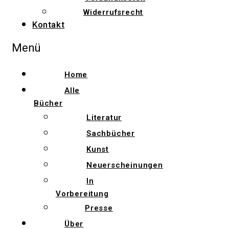
Widerrufsrecht
Kontakt
Menü
Home
Alle
Bücher
Literatur
Sachbücher
Kunst
Neuerscheinungen
In
Vorbereitung
Presse
Über