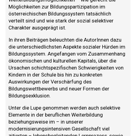
Möglichkeiten zur Bildungspartizipation im
österreichischen Bildungssystem tatsächlich
verteilt sind und wie stark der sozial selektiver
Charakter ausgeprägt ist.
In ihren Beiträgen beleuchten die AutorInnen dazu
die unterschiedlichsten Aspekte sozialer Hürden im
Bildungssystem. Angefangen vom Zusammenhang
ökonomischen und kulturellen Kapitals, über die
Ursachen schichtspezifischen Schwierigkeiten von
Kindern in der Schule bis hin zu konkreten
Auswirkungen der Verschärfung des
Bildungswettbewerbs und neuer Formen der
Bildungsexklusion.
Unter die Lupe genommen werden auch selektive
Elemente in der beruflichen Weiterbildung
beziehungsweise im – in unserer
modernisierungsintensiven Gesellschaft viel
zitierten – lebensbegleitenden Lernprozess, sowie