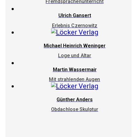
Fremdsprachenunterricht
Ulrich Gansert
Erlebnis Czernowitz
Michael Heinrich Weninger
Loge und Altar
Martin Wassermair
Mit strahlenden Augen
Günther Anders
Obdachlose Skulptur