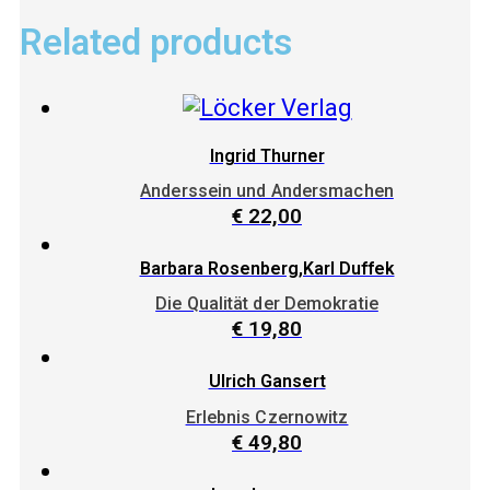
Related products
Ingrid Thurner
Anderssein und Andersmachen
€
22,00
Barbara Rosenberg,Karl Duffek
Die Qualität der Demokratie
€
19,80
Ulrich Gansert
Erlebnis Czernowitz
€
49,80