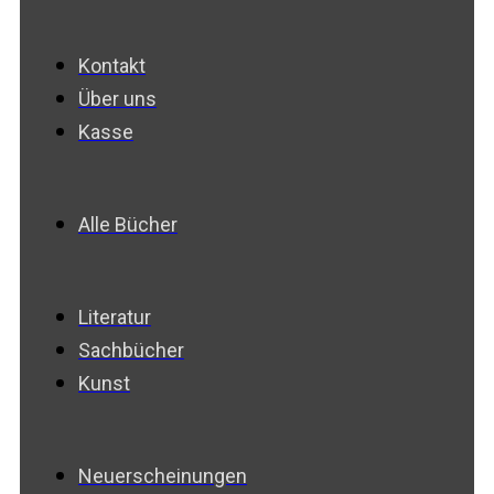
Kontakt
Über uns
Kasse
Alle Bücher
Literatur
Sachbücher
Kunst
Neuerscheinungen