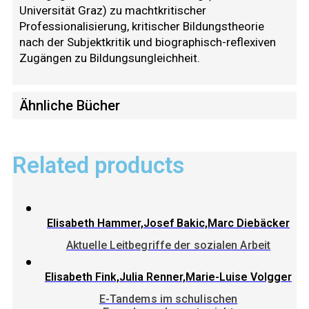
Universität Graz) zu machtkritischer
Professionalisierung, kritischer Bildungstheorie
nach der Subjektkritik und biographisch-reflexiven
Zugängen zu Bildungsungleichheit.
Ähnliche Bücher
Related products
Elisabeth Hammer,Josef Bakic,Marc Diebäcker
Aktuelle Leitbegriffe der sozialen Arbeit
Elisabeth Fink,Julia Renner,Marie-Luise Volgger
E-Tandems im schulischen