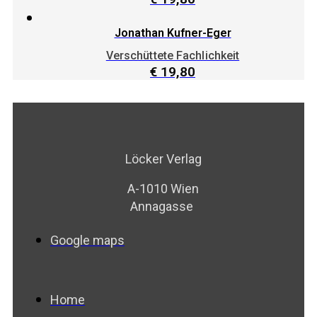
Jonathan Kufner-Eger
Verschüttete Fachlichkeit
€
19,80
Löcker Verlag
A-1010 Wien
Annagasse
Google maps
Home