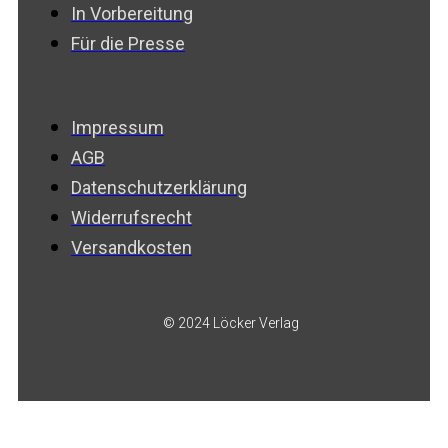
In Vorbereitung
Für die Presse
Impressum
AGB
Datenschutzerklärung
Widerrufsrecht
Versandkosten
© 2024 Löcker Verlag