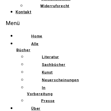
Widerrufsrecht
Kontakt
Menü
Home
Alle
Bücher
Literatur
Sachbücher
Kunst
Neuerscheinungen
In
Vorbereitung
Presse
Über