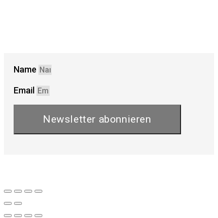
Name
Email
Newsletter abonnieren