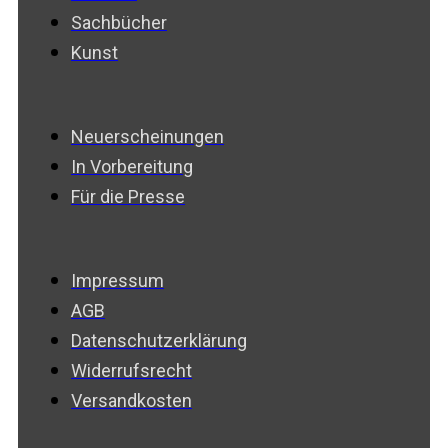
Sachbücher
Kunst
Neuerscheinungen
In Vorbereitung
Für die Presse
Impressum
AGB
Datenschutzerklärung
Widerrufsrecht
Versandkosten