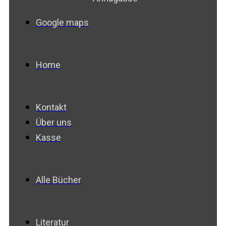
Google maps
Home
Kontakt
Über uns
Kasse
Alle Bücher
Literatur