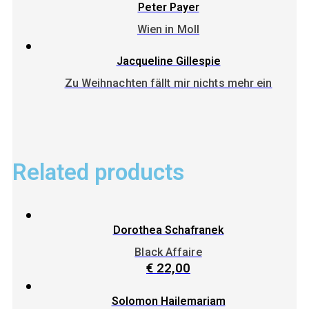
Peter Payer
Wien in Moll
Jacqueline Gillespie
Zu Weihnachten fällt mir nichts mehr ein
Related products
Dorothea Schafranek
Black Affaire
€
22,00
Solomon Hailemariam