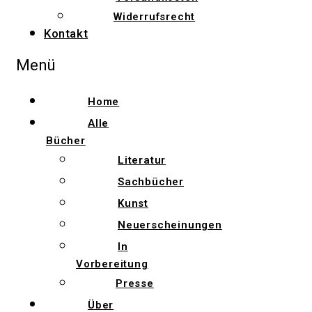
Widerrufsrecht
Kontakt
Menü
Home
Alle
Bücher
Literatur
Sachbücher
Kunst
Neuerscheinungen
In
Vorbereitung
Presse
Über