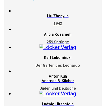
Liu Zhenyun
1942
Alicia Kozameh
259 Sprünge
Karl Lubomirski
Der Garten des Leonardo
Anton Kuh
Andreas B. Kilcher
Juden und Deutsche
Ludwig Hirschfeld