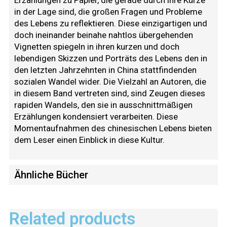
Erzählungen zu Papier, die gerade durch ihre Kürze
in der Lage sind, die großen Fragen und Probleme
des Lebens zu reflektieren. Diese einzigartigen und
doch ineinander beinahe nahtlos übergehenden
Vignetten spiegeln in ihren kurzen und doch
lebendigen Skizzen und Porträts des Lebens den in
den letzten Jahrzehnten in China stattfindenden
sozialen Wandel wider. Die Vielzahl an Autoren, die
in diesem Band vertreten sind, sind Zeugen dieses
rapiden Wandels, den sie in ausschnittmäßigen
Erzählungen kondensiert verarbeiten. Diese
Momentaufnahmen des chinesischen Lebens bieten
dem Leser einen Einblick in diese Kultur.
Ähnliche Bücher
Related products