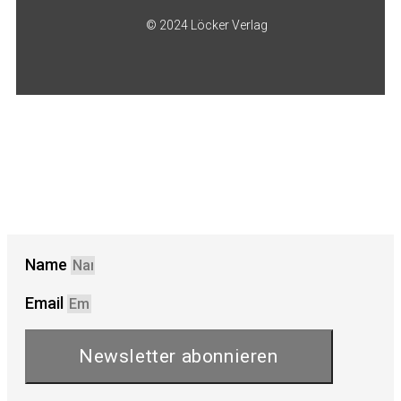
© 2024 Löcker Verlag
Name
Email
Newsletter abonnieren