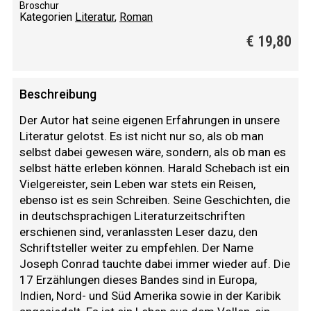
Broschur
Kategorien
Literatur
,
Roman
€
19,80
Beschreibung
Der Autor hat seine eigenen Erfahrungen in unsere
Literatur gelotst. Es ist nicht nur so, als ob man
selbst dabei gewesen wäre, sondern, als ob man es
selbst hätte erleben können. Harald Schebach ist ein
Vielgereister, sein Leben war stets ein Reisen,
ebenso ist es sein Schreiben. Seine Geschichten, die
in deutschsprachigen Literaturzeitschriften
erschienen sind, veranlassten Leser dazu, den
Schriftsteller weiter zu empfehlen. Der Name
Joseph Conrad tauchte dabei immer wieder auf. Die
17 Erzählungen dieses Bandes sind in Europa,
Indien, Nord- und Süd Amerika sowie in der Karibik