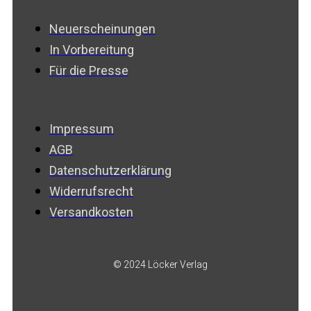
Neuerscheinungen
In Vorbereitung
Für die Presse
Impressum
AGB
Datenschutzerklärung
Widerrufsrecht
Versandkosten
© 2024 Löcker Verlag