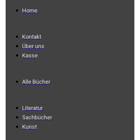
Home
Kontakt
Über uns
Kasse
Alle Bücher
Literatur
Sachbücher
Kunst