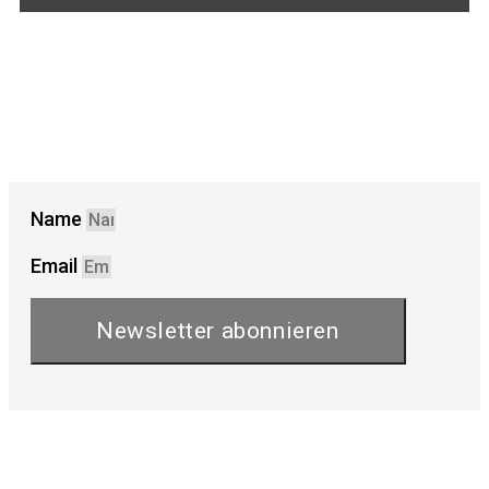
Name
Email
Newsletter abonnieren