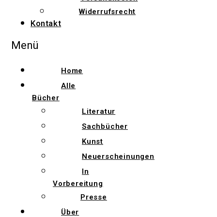
Widerrufsrecht
Kontakt
Menü
Home
Alle
Bücher
Literatur
Sachbücher
Kunst
Neuerscheinungen
In
Vorbereitung
Presse
Über