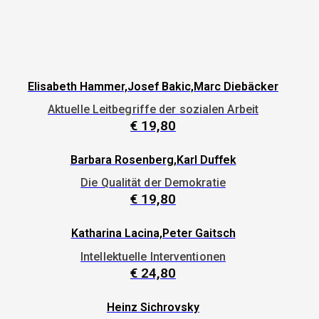
Elisabeth Hammer,Josef Bakic,Marc Diebäcker
Aktuelle Leitbegriffe der sozialen Arbeit
€
19,80
Barbara Rosenberg,Karl Duffek
Die Qualität der Demokratie
€
19,80
Katharina Lacina,Peter Gaitsch
Intellektuelle Interventionen
€
24,80
Heinz Sichrovsky