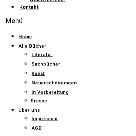
Kontakt
Menü
Home
Alle Bücher
Literatur
Sachbücher
Kunst
Neuerscheinungen
In Vorbereitung
Presse
Über uns
Impressum
AGB