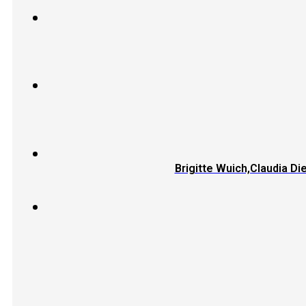
Brigitte Wuich,Claudia Di