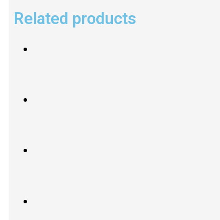
Related products