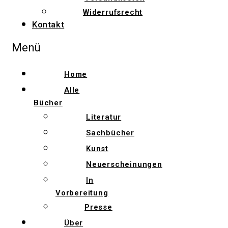
Widerrufsrecht
Kontakt
Menü
Home
Alle
Bücher
Literatur
Sachbücher
Kunst
Neuerscheinungen
In
Vorbereitung
Presse
Über