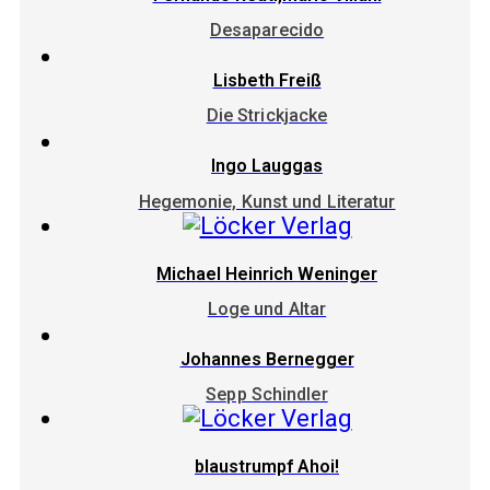
Desaparecido
Lisbeth Freiß
Die Strickjacke
Ingo Lauggas
Hegemonie, Kunst und Literatur
Michael Heinrich Weninger
Loge und Altar
Johannes Bernegger
Sepp Schindler
blaustrumpf Ahoi!