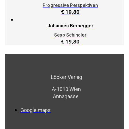
Progressive Perspektiven
€
19,80
Johannes Bernegger
Sepp Schindler
€
19,80
Löcker Verlag
A-1010 Wien
Annagasse
Google maps