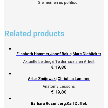
Sie meinen es politisch
Related products
Elisabeth Hammer,Josef Bakic,Marc Diebäcker
Aktuelle Leitbegriffe der sozialen Arbeit
€
19,80
Artur Zmijewski,Christina Lammer
Anatomy Lessons
€
19,80
Barbara Rosenberg,Karl Duffek