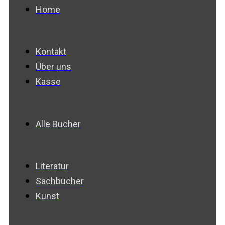
Home
Kontakt
Über uns
Kasse
Alle Bücher
Literatur
Sachbücher
Kunst