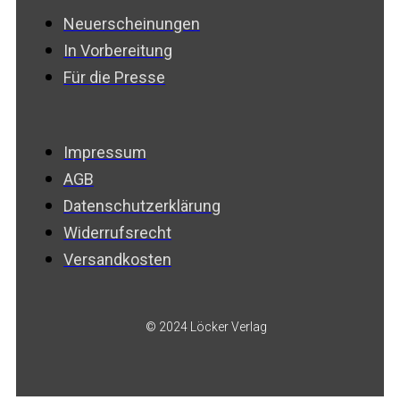
Neuerscheinungen
In Vorbereitung
Für die Presse
Impressum
AGB
Datenschutzerklärung
Widerrufsrecht
Versandkosten
© 2024 Löcker Verlag